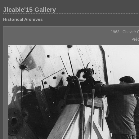
Jicable'15 Gallery
Historical Archives
1963 - Cheviré-
Pré