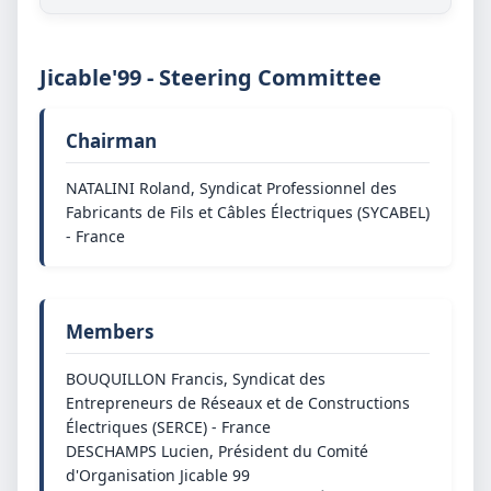
Jicable'99 - Steering Committee
Chairman
NATALINI Roland, Syndicat Professionnel des
Fabricants de Fils et Câbles Électriques (SYCABEL)
- France
Members
BOUQUILLON Francis, Syndicat des
Entrepreneurs de Réseaux et de Constructions
Électriques (SERCE) - France
DESCHAMPS Lucien, Président du Comité
d'Organisation Jicable 99