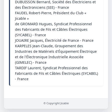
DUBUISSON Bernard, Société des Électriciens et
des Électroniciens (SEE) - France
FAUDEL Robert-Pierre, Président du Club «
Jicable »
de GROMARD Hugues, Syndicat Professionnel
des Fabricants de Fils et Câbles Électriques
(SYCABEL) - France
JOUAIRE Jacques, Électricité de France - France
KARPELES Jean-Claude, Groupement des
Industries de Matériels d'Équipement Électrique
et de l'Électronique Industrielle Associée
(GIMELEC) - France
TARDIF Laurent, Syndicat Professionnel des
Fabricants de Fils et Câbles Électriques (SYCABEL)
- France
© Copyright Jicable